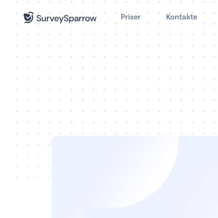
Priser
Kontakte